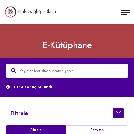
Halk Sağlığı Okulu
E-Kütüphane
1084 sonuç bulundu
Filtrele
Filtrele
Temizle