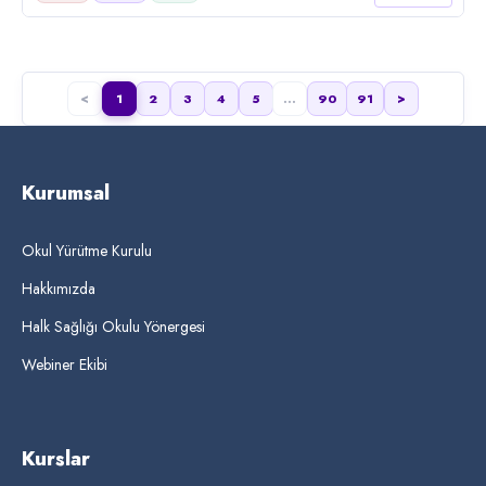
Kurumsal
Okul Yürütme Kurulu
Hakkımızda
Halk Sağlığı Okulu Yönergesi
Webiner Ekibi
Kurslar